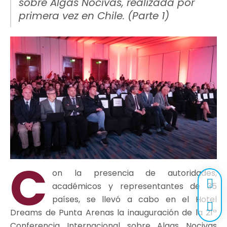
sobre Algas Nocivas, realizada por
primera vez en Chile. (Parte 1)
C
on la presencia de autoridades,
académicos y representantes de 35
países, se llevó a cabo en el Hotel
Dreams de Punta Arenas la inauguración de la 21ª
Conferencia Internacional sobre Algas Nocivas