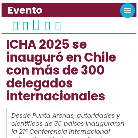
Evento
ICHA 2025 se
inauguró en Chile
con más de 300
delegados
internacionales
Desde Punta Arenas, autoridades y
científicos de 35 países inauguraron
la 21ª Conferencia Internacional