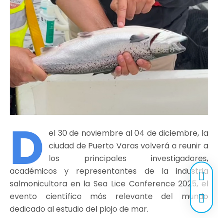
D
el 30 de noviembre al 04 de diciembre, la
ciudad de Puerto Varas volverá a reunir a
los principales investigadores,
académicos y representantes de la industria
salmonicultora en la Sea Lice Conference 2025, el
evento científico más relevante del mundo
dedicado al estudio del piojo de mar.