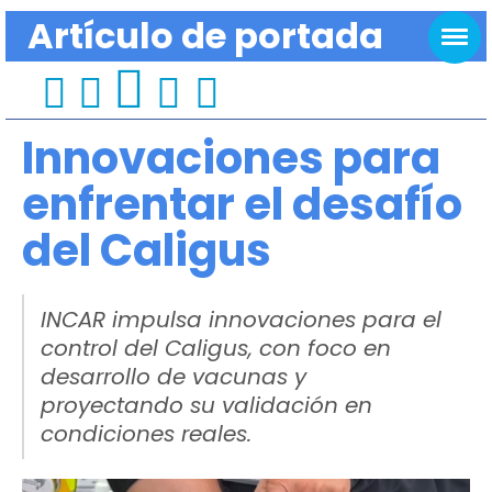
Artículo de portada
Innovaciones para
enfrentar el desafío
del Caligus
INCAR impulsa innovaciones para el
control del Caligus, con foco en
desarrollo de vacunas y
proyectando su validación en
condiciones reales.