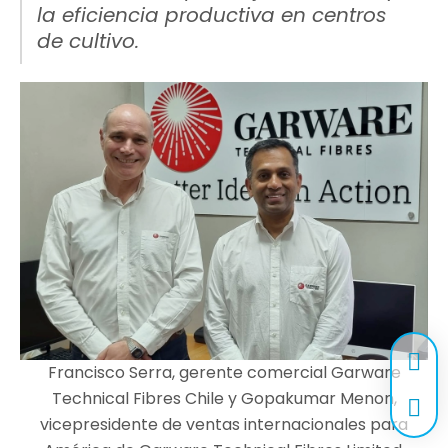
la eficiencia productiva en centros
de cultivo.
Francisco Serra, gerente comercial Garware
Technical Fibres Chile y Gopakumar Menon,
vicepresidente de ventas internacionales para