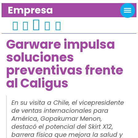
Empresa
Garware impulsa
soluciones
preventivas frente
al Caligus
En su visita a Chile, el vicepresidente
de ventas internacionales para
América, Gopakumar Menon,
destacó el potencial del Skirt X12,
barrera física que mejora la salud y